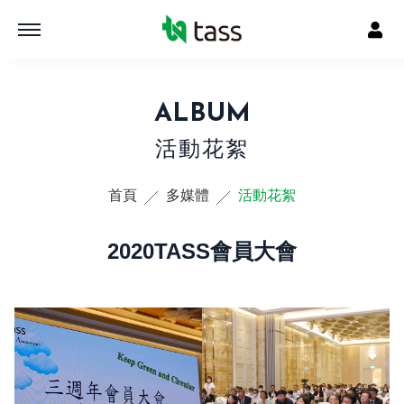
ALBUM
活動花絮
首頁
多媒體
活動花絮
2020TASS會員大會