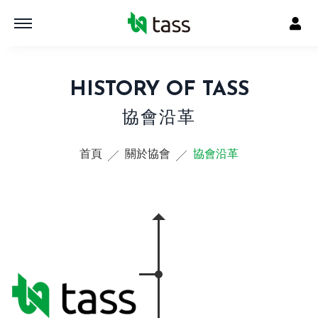
HISTORY OF TASS
協會沿革
首頁
關於協會
協會沿革