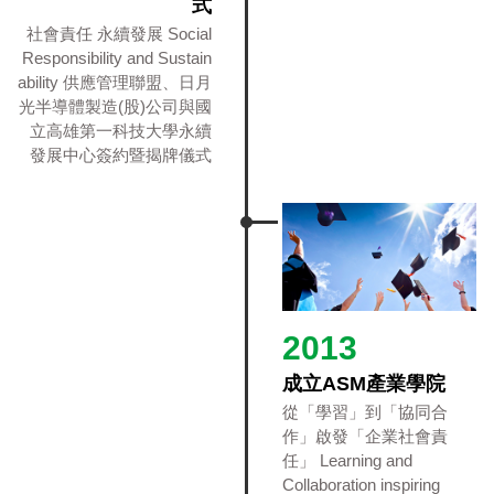
式
社會責任 永續發展 Social
Responsibility and Sustain
ability 供應管理聯盟、日月
光半導體製造(股)公司與國
立高雄第一科技大學永續
發展中心簽約暨揭牌儀式
2013
成立ASM產業學院
從「學習」到「協同合
作」啟發「企業社會責
任」 Learning and
Collaboration inspiring