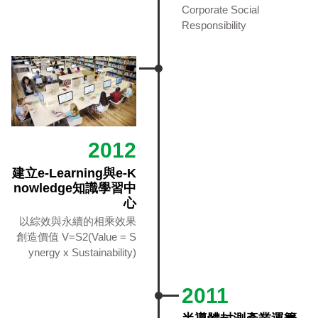
Corporate Social
Responsibility
2012
建立e-Learning與e-K
nowledge知識學習中
心
以綜效與永續的相乘效果
創造價值 V=S2(Value = S
ynergy x Sustainability)
2011