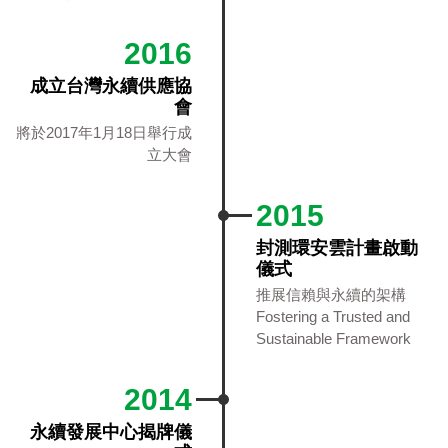
2016
成立台灣永續供應協
會
將於2017年1月18日舉行成
立大會
2015
封測環安雲計畫啟動
儀式
推展信賴與永續的架構
Fostering a Trusted and
Sustainable Framework
2014
永續發展中心揭牌儀