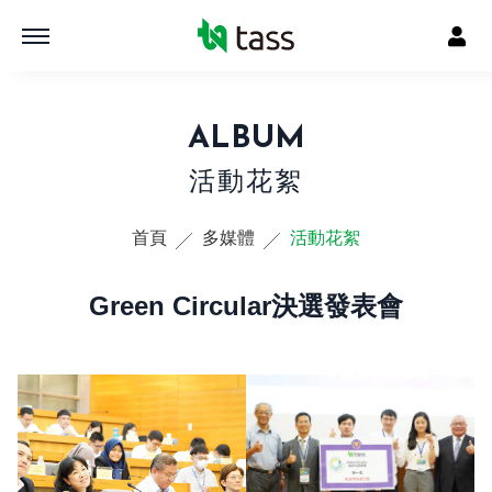
ALBUM
活動花絮
首頁
多媒體
活動花絮
Green Circular決選發表會