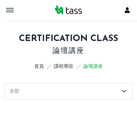
CERTIFICATION CLASS
論壇講座
首頁
課程專區
論壇講座