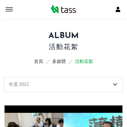
ALBUM
活動花絮
首頁
多媒體
活動花絮