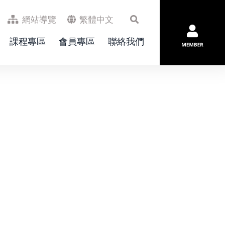
網站導覽
繁體中文
課程專區
會員專區
聯絡我們