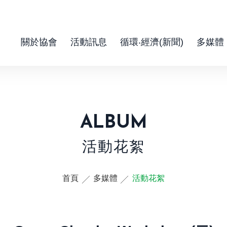
關於協會
活動訊息
循環‧經濟(新聞)
多媒體
ALBUM
活動花絮
首頁
多媒體
活動花絮